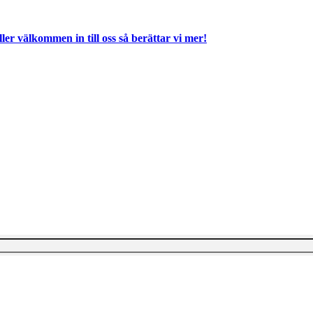
ller välkommen in till oss så berättar vi mer!