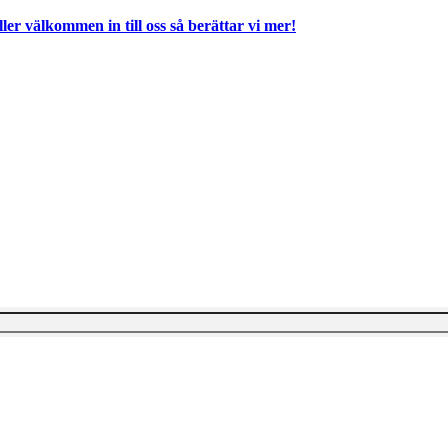
ller välkommen in till oss så berättar vi mer!