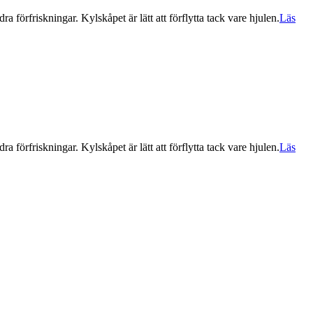
örfriskningar. Kylskåpet är lätt att förflytta tack vare hjulen.
Läs
örfriskningar. Kylskåpet är lätt att förflytta tack vare hjulen.
Läs