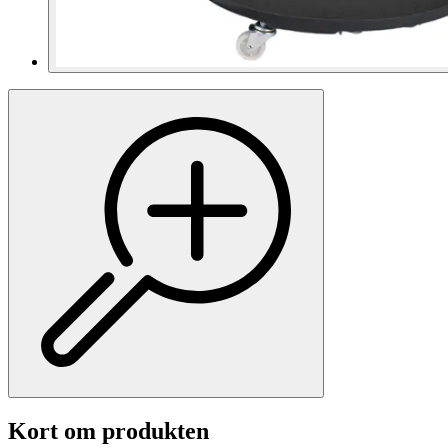
Kort om produkten