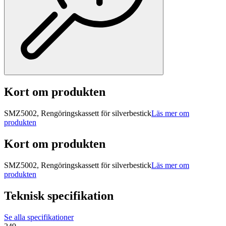
Kort om produkten
SMZ5002, Rengöringskassett för silverbestick
Läs mer om
produkten
Kort om produkten
SMZ5002, Rengöringskassett för silverbestick
Läs mer om
produkten
Teknisk specifikation
Se alla specifikationer