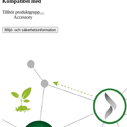
Kompatibel med
Tillhör produktgrupp
Accessory
Miljö- och säkerhetsinformation