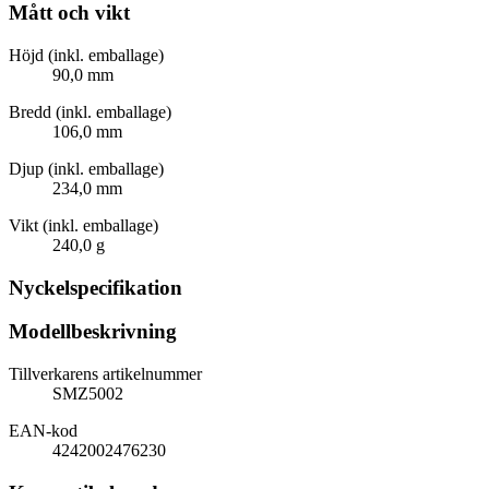
Mått och vikt
Höjd (inkl. emballage)
90,0 mm
Bredd (inkl. emballage)
106,0 mm
Djup (inkl. emballage)
234,0 mm
Vikt (inkl. emballage)
240,0 g
Nyckelspecifikation
Modellbeskrivning
Tillverkarens artikelnummer
SMZ5002
EAN-kod
4242002476230