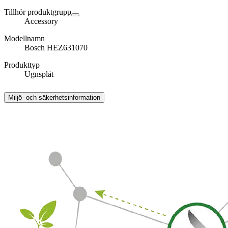
Tillhör produktgrupp
Accessory
Modellnamn
Bosch HEZ631070
Produkttyp
Ugnsplåt
Miljö- och säkerhetsinformation