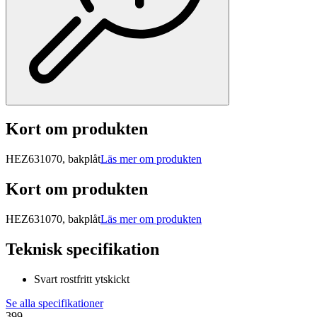
Kort om produkten
HEZ631070, bakplåt
Läs mer om produkten
Kort om produkten
HEZ631070, bakplåt
Läs mer om produkten
Teknisk specifikation
Svart rostfritt ytskickt
Se alla specifikationer
399.-