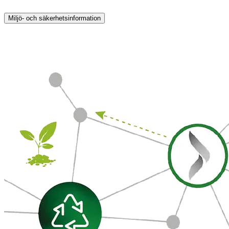
Miljö- och säkerhetsinformation