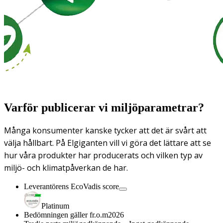
Varför publicerar vi miljöparametrar?
Många konsumenter kanske tycker att det är svårt att
välja hållbart. På Elgiganten vill vi göra det lättare att se
hur våra produkter har producerats och vilken typ av
miljö- och klimatpåverkan de har.
Leverantörens EcoVadis score
Platinum
Bedömningen gäller fr.o.m
2026