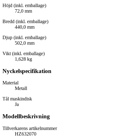
Höjd (inkl. emballage)
72,0 mm
Bredd (inkl. emballage)
440,0 mm
Djup (inkl. emballage)
502,0 mm
Vikt (inkl. emballage)
1,628 kg
Nyckelspecifikation
Material
Metall
Tål maskindisk
Ja
Modellbeskrivning
Tillverkarens artikelnummer
HZ632070