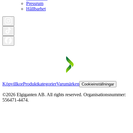
Pressrum
Hållbarhet
Köpvillkor
Produktkategorier
Varumärken
Cookieinställningar
©2026 Elgiganten AB. All rights reserved. Organisationsnummer:
556471-4474.