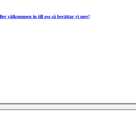
ller välkommen in till oss så berättar vi mer!