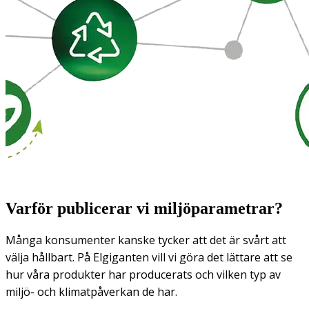
Varför publicerar vi miljöparametrar?
Många konsumenter kanske tycker att det är svårt att
välja hållbart. På Elgiganten vill vi göra det lättare att se
hur våra produkter har producerats och vilken typ av
miljö- och klimatpåverkan de har.