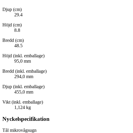
Djup (cm)
29.4
Höjd (cm)
8.8
Bredd (cm)
48.5
Höjd (inkl. emballage)
95,0 mm
Bredd (inkl. emballage)
294,0 mm
Djup (inkl. emballage)
455,0 mm
Vikt (inkl. emballage)
1,124 kg
Nyckelspecifikation
Tål mikrovågsugn