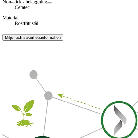
Non-stick - beläggning
Ceratec
Material
Rostfritt stål
Miljö- och säkerhetsinformation