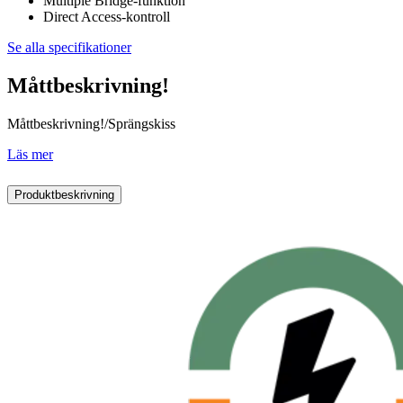
Multiple Bridge-funktion
Direct Access-kontroll
Se alla specifikationer
Måttbeskrivning!
Måttbeskrivning!/Sprängskiss
Läs mer
Produktbeskrivning