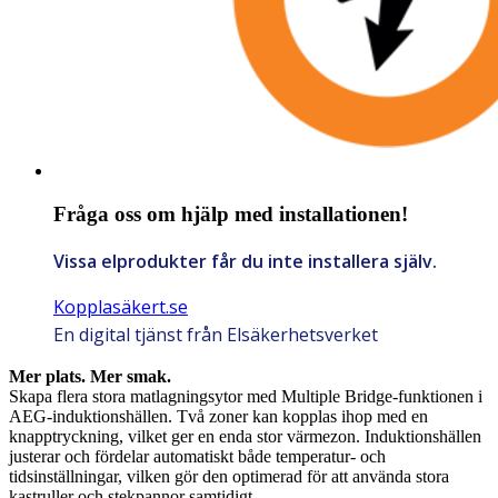
Fråga oss om hjälp med installationen!
Vissa elprodukter får du inte installera själv.
Kopplasäkert.se
En digital tjänst från Elsäkerhetsverket
Mer plats. Mer smak.
Skapa flera stora matlagningsytor med Multiple Bridge-funktionen i
AEG-induktionshällen. Två zoner kan kopplas ihop med en
knapptryckning, vilket ger en enda stor värmezon. Induktionshällen
justerar och fördelar automatiskt både temperatur- och
tidsinställningar, vilken gör den optimerad för att använda stora
kastruller och stekpannor samtidigt.