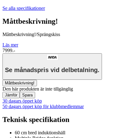
Se alla specifikationer
Måttbeskrivning!
Måttbeskrivning!/Sprängskiss
Läs mer
7999.-
Se månadspris vid delbetalning.
Måttbeskrivning!
Den här produkten är inte tillgänglig
Jämför
Spara
30 dagars öppet köp
50 dagars öppet köp för klubbmedlemmar
Teknisk specifikation
60 cm bred induktionshäll