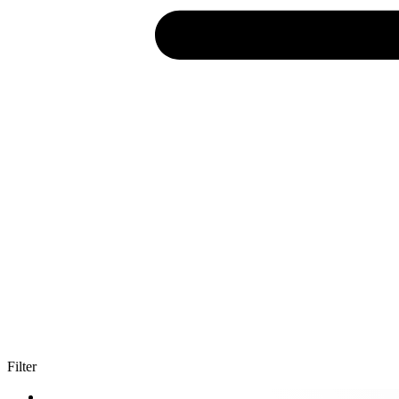
Filter