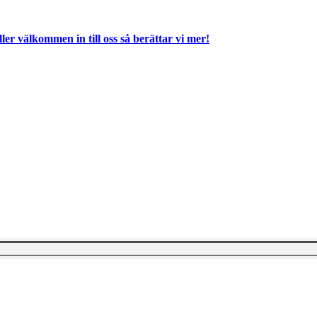
ller välkommen in till oss så berättar vi mer!