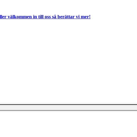
ller välkommen in till oss så berättar vi mer!