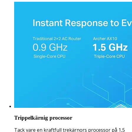
Trippelkärnig processor
Tack vare en kraftfull trekärnors processor på 1,5