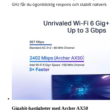
GHz får du ögonblicklig respons och stabilt nätverk.
Gigabit-hastigheter med Archer AX50