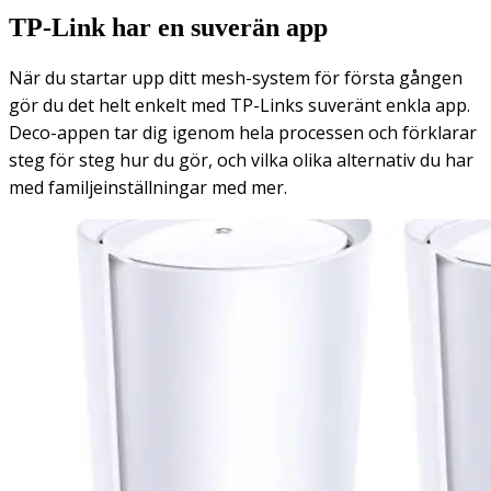
TP-Link har en suverän app
När du startar upp ditt mesh-system för första gången
gör du det helt enkelt med TP-Links suveränt enkla app.
Deco-appen tar dig igenom hela processen och förklarar
steg för steg hur du gör, och vilka olika alternativ du har
med familjeinställningar med mer.