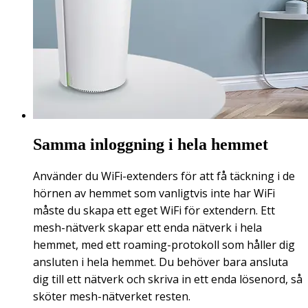
Samma inloggning i hela hemmet
Använder du WiFi-extenders för att få täckning i de
hörnen av hemmet som vanligtvis inte har WiFi
måste du skapa ett eget WiFi för extendern. Ett
mesh-nätverk skapar ett enda nätverk i hela
hemmet, med ett roaming-protokoll som håller dig
ansluten i hela hemmet. Du behöver bara ansluta
dig till ett nätverk och skriva in ett enda lösenord, så
sköter mesh-nätverket resten.