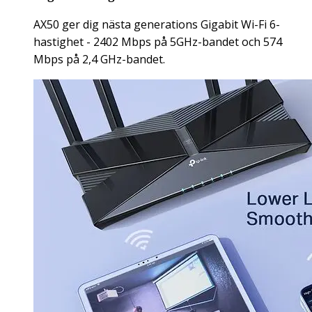
AX50 ger dig nästa generations Gigabit Wi-Fi 6-
hastighet - 2402 Mbps på 5GHz-bandet och 574
Mbps på 2,4 GHz-bandet.