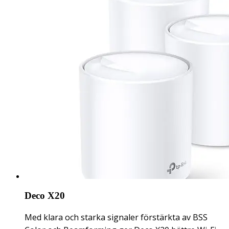
Deco X20
Med klara och starka signaler förstärkta av BSS