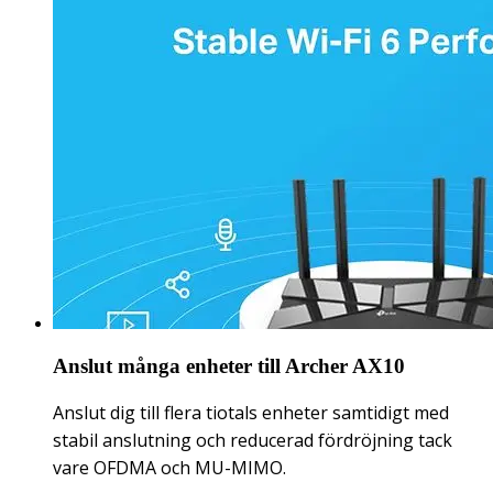
Anslut många enheter till Archer AX10
Anslut dig till flera tiotals enheter samtidigt med
stabil anslutning och reducerad fördröjning tack
vare OFDMA och MU-MIMO.