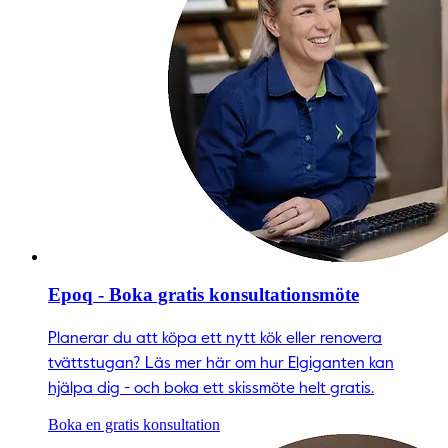
Epoq - Boka gratis konsultationsmöte
Planerar du att köpa ett nytt kök eller renovera
tvättstugan? Läs mer här om hur Elgiganten kan
hjälpa dig - och boka ett skissmöte helt gratis.
Boka en gratis konsultation