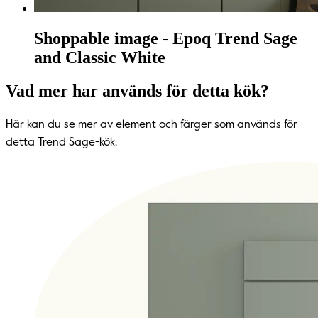
Shoppable image - Epoq Trend Sage
and Classic White
Vad mer har används för detta kök?
Här kan du se mer av element och färger som används för
detta Trend Sage-kök.