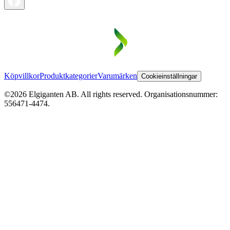
Köpvillkor
Produktkategorier
Varumärken
Cookieinställningar
©2026 Elgiganten AB. All rights reserved. Organisationsnummer:
556471-4474.