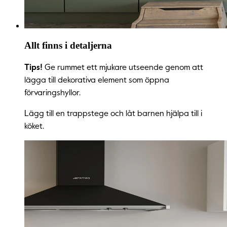
Allt finns i detaljerna
Tips!
Ge rummet ett mjukare utseende genom att
lägga till dekorativa element som öppna
förvaringshyllor.
Lägg till en trappstege och låt barnen hjälpa till i
köket.