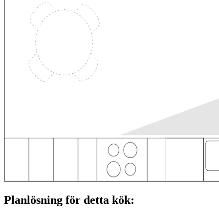
Planlösning för detta kök: