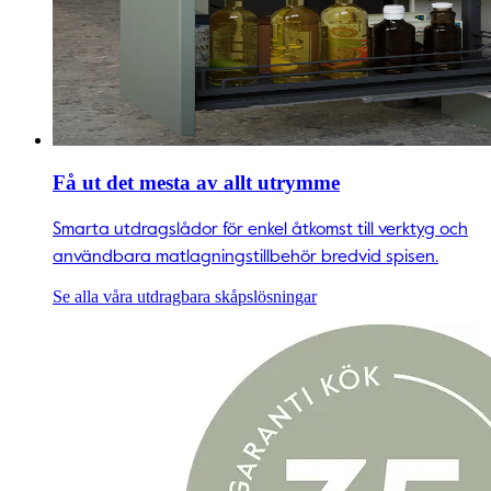
Få ut det mesta av allt utrymme
Smarta utdragslådor för enkel åtkomst till verktyg och
användbara matlagningstillbehör bredvid spisen.
Se alla våra utdragbara skåpslösningar