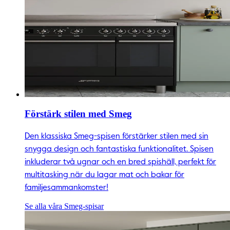
Förstärk stilen med Smeg
Den klassiska Smeg-spisen förstärker stilen med sin
snygga design och fantastiska funktionalitet. Spisen
inkluderar två ugnar och en bred spishäll, perfekt för
multitasking när du lagar mat och bakar för
familjesammankomster!
Se alla våra Smeg-spisar