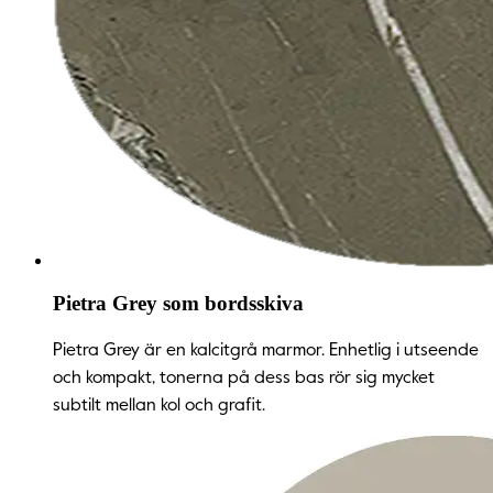
Pietra Grey som bordsskiva
Pietra Grey är en kalcitgrå marmor. Enhetlig i utseende
och kompakt, tonerna på dess bas rör sig mycket
subtilt mellan kol och grafit.