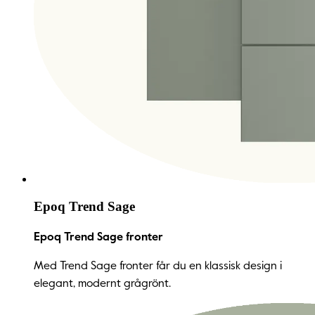
Epoq Trend Sage
Epoq Trend Sage fronter
Med Trend Sage fronter får du en klassisk design i
elegant, modernt grågrönt.