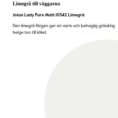
Limegrå till väggarna
Jotun Lady Pure Matt 10342 Limegrå
Den limegrå färgen ger en varm och behaglig gråaktig
beige ton till köket.