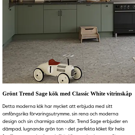
Grönt Trend Sage kök med Classic White vitrinskåp
Detta moderna kök har mycket att erbjuda med sitt
omfångsrika förvaringsutrymme, sin rena och moderna
design och sin charmiga atmosfär. Trend Sage erbjuder en
dämpad, lugnande grön ton - det perfekta köket för hela