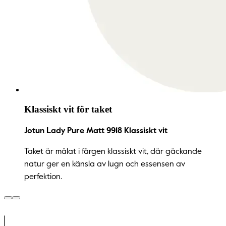
Klassiskt vit för taket
Jotun Lady Pure Matt 9918 Klassiskt vit
Taket är målat i färgen klassiskt vit, där gäckande
natur ger en känsla av lugn och essensen av
perfektion.