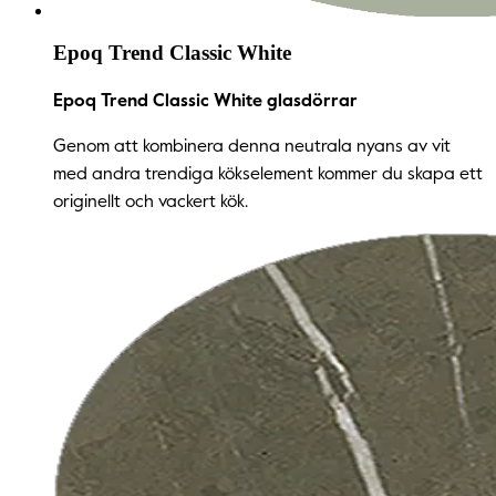
Epoq Trend Classic White
Epoq Trend Classic White glasdörrar
Genom att kombinera denna neutrala nyans av vit
med andra trendiga kökselement kommer du skapa ett
originellt och vackert kök.