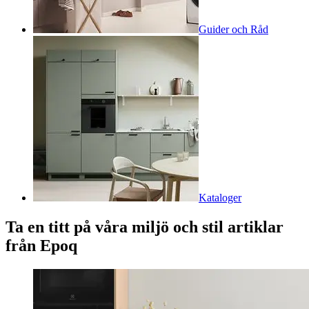
Guider och Råd
Kataloger
Ta en titt på våra miljö och stil artiklar
från Epoq