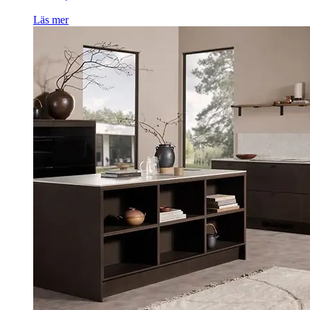
Läs mer