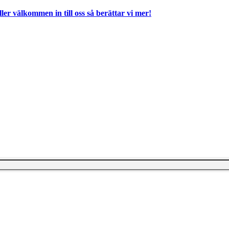
ller välkommen in till oss så berättar vi mer!