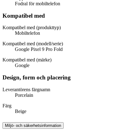
Fodral för mobiltelefon
Kompatibel med
Kompatibel med (produkttyp)
Mobiltelefon
Kompatibel med (modell/serie)
Google Pixel 9 Pro Fold
Kompatibel med (märke)
Google
Design, form och placering
Leverantörens färgnamn
Porcelain
Färg
Beige
Miljö- och säkerhetsinformation