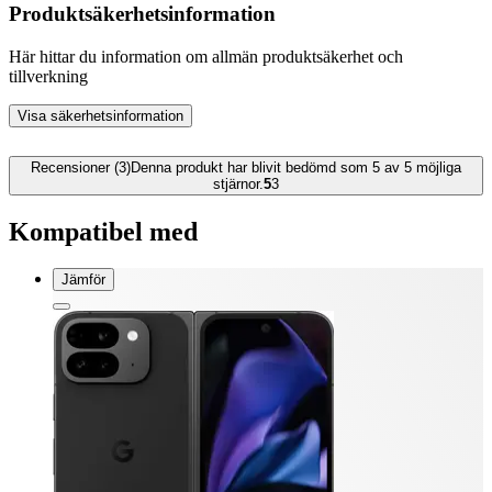
Produktsäkerhetsinformation
Här hittar du information om allmän produktsäkerhet och
tillverkning
Visa säkerhetsinformation
Recensioner (3)
Denna produkt har blivit bedömd som 5 av 5 möjliga
stjärnor.
5
3
Kompatibel med
Jämför