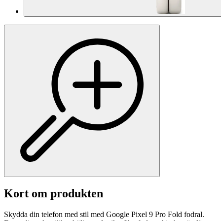
Kort om produkten
Skydda din telefon med stil med Google Pixel 9 Pro Fold fodral.