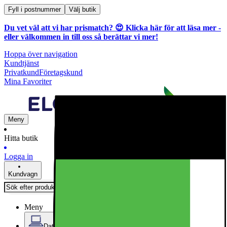
Fyll i postnummer
Välj butik
Du vet väl att vi har prismatch? 😍
Klicka här för att läsa mer
-
eller välkommen in till oss så berättar vi mer!
Hoppa över navigation
Kundtjänst
Privatkund
Företagskund
Mina Favoriter
Meny
Hitta butik
Logga in
Kundvagn
Meny
Datorer & Kontor