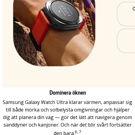
Dominera öknen
Samsung Galaxy Watch Ultra klarar värmen, anpassar sig
till både mörka och solbelysta omgivningar och hjälper
dig att planera din väg — gör det lätt att navigera genom
sanddyner och kanjoner. Och när det blir svårt fortsätter
6, 7
den bara.