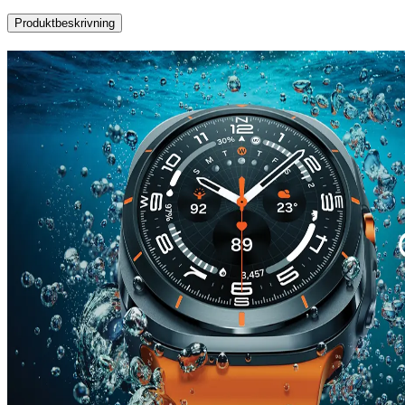
Produktbeskrivning