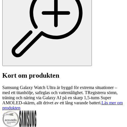
Kort om produkten
Samsung Galaxy Watch Ultra är byggd för extrema situationer –
med ett titanhölje, safirglas och vattentålighet. TRegistrera sömn,
träning och näring via Galaxy AI på en skarp 1,5-tums Super
AMOLED-skärm, allt drivet av ett lång varande batteri.
Läs mer om
produkten