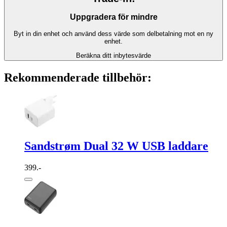
Uppgradera för mindre
Byt in din enhet och använd dess värde som delbetalning mot en ny
enhet.
Beräkna ditt inbytesvärde
Rekommenderade tillbehör:
Sandstrøm Dual 32 W USB laddare
399.-