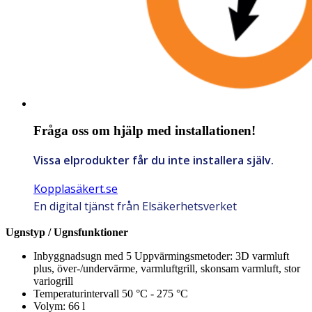
Fråga oss om hjälp med installationen!
Vissa elprodukter får du inte installera själv.
Kopplasäkert.se
En digital tjänst från Elsäkerhetsverket
Ugnstyp / Ugnsfunktioner
Inbyggnadsugn med 5 Uppvärmingsmetoder: 3D varmluft
plus, över-/undervärme, varmluftgrill, skonsam varmluft, stor
variogrill
Temperaturintervall 50 °C - 275 °C
Volym: 66 l