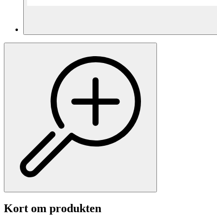
Kort om produkten