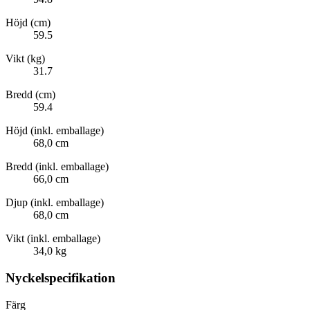
Höjd (cm)
59.5
Vikt (kg)
31.7
Bredd (cm)
59.4
Höjd (inkl. emballage)
68,0 cm
Bredd (inkl. emballage)
66,0 cm
Djup (inkl. emballage)
68,0 cm
Vikt (inkl. emballage)
34,0 kg
Nyckelspecifikation
Färg