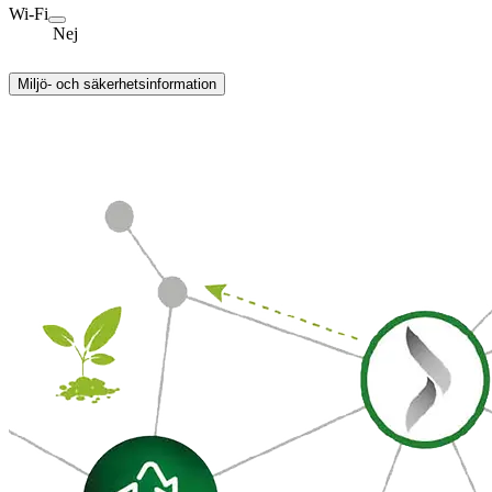
Wi-Fi
Nej
Miljö- och säkerhetsinformation