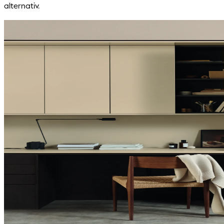
alternativ.