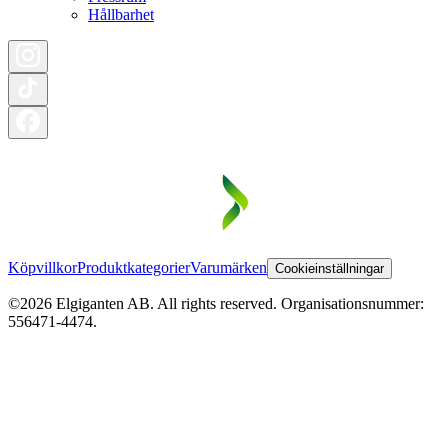
Hållbarhet
Köpvillkor
Produktkategorier
Varumärken
Cookieinställningar
©2026 Elgiganten AB. All rights reserved. Organisationsnummer:
556471-4474.