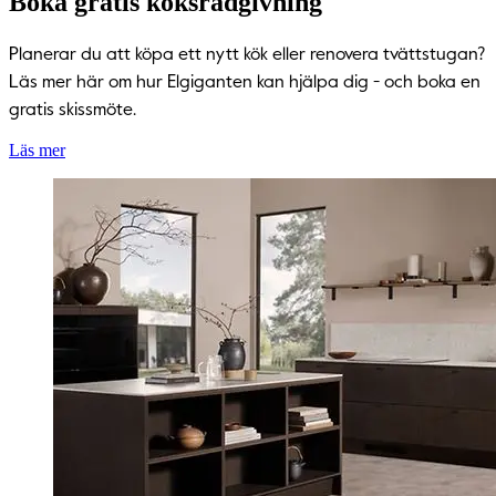
Boka gratis köksrådgivning
Planerar du att köpa ett nytt kök eller renovera tvättstugan?
Läs mer här om hur Elgiganten kan hjälpa dig - och boka en
gratis skissmöte.
Läs mer