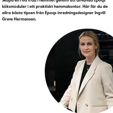
köksmoduler i ett praktiskt hemmakontor. Här får du de
allra bästa tipsen från Epoqs inredningsdesigner Ingvill
Greve Hermansen.