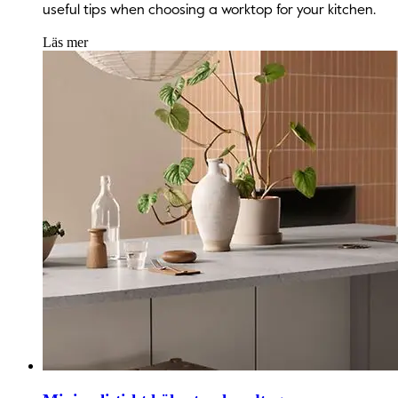
useful tips when choosing a worktop for your kitchen.
Läs mer