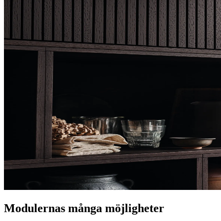
Modulernas många möjligheter