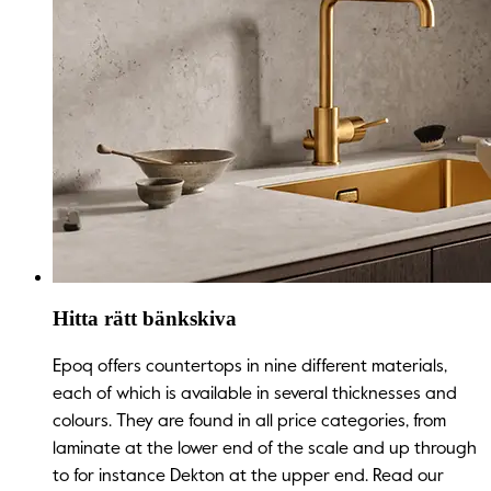
Hitta rätt bänkskiva
Epoq offers countertops in nine different materials,
each of which is available in several thicknesses and
colours. They are found in all price categories, from
laminate at the lower end of the scale and up through
to for instance Dekton at the upper end. Read our