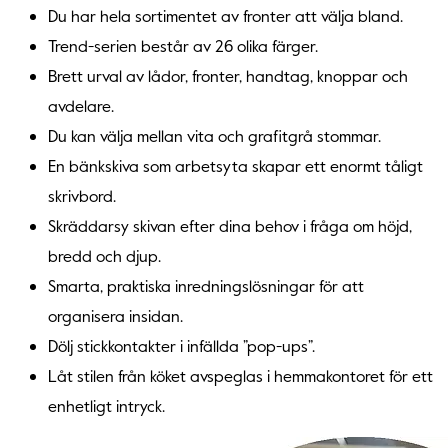
Du har hela sortimentet av fronter att välja bland.
Trend-serien består av 26 olika färger.
Brett urval av lådor, fronter, handtag, knoppar och
avdelare.
Du kan välja mellan vita och grafitgrå stommar.
En bänkskiva som arbetsyta skapar ett enormt tåligt
skrivbord.
Skräddarsy skivan efter dina behov i fråga om höjd,
bredd och djup.
Smarta, praktiska inredningslösningar för att
organisera insidan.
Dölj stickkontakter i infällda ”pop-ups”.
Låt stilen från köket avspeglas i hemmakontoret för ett
enhetligt intryck.