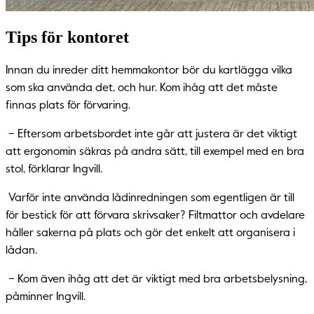
Tips för kontoret
Innan du inreder ditt hemmakontor bör du kartlägga vilka
som ska använda det, och hur. Kom ihåg att det måste
finnas plats för förvaring.
– Eftersom arbetsbordet inte går att justera är det viktigt
att ergonomin säkras på andra sätt, till exempel med en bra
stol, förklarar Ingvill.
Varför inte använda lådinredningen som egentligen är till
för bestick för att förvara skrivsaker? Filtmattor och avdelare
håller sakerna på plats och gör det enkelt att organisera i
lådan.
– Kom även ihåg att det är viktigt med bra arbetsbelysning,
påminner Ingvill.