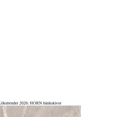
ökstrender 2026: HORN bänkskivor