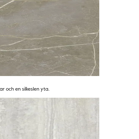
 och en silkeslen yta.