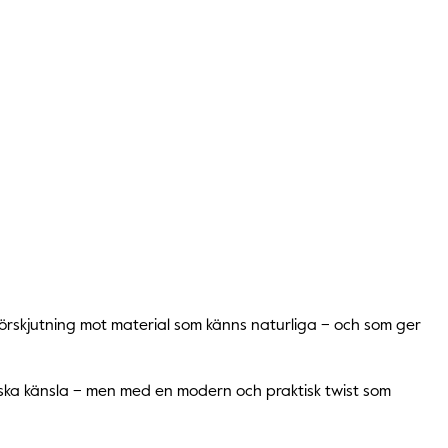
 förskjutning mot material som känns naturliga – och som ger
ntiska känsla – men med en modern och praktisk twist som