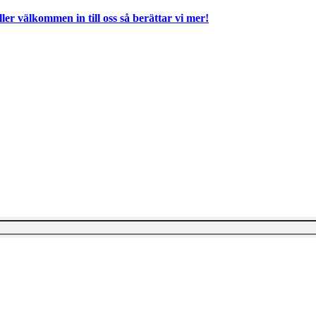
ller välkommen in till oss så berättar vi mer!