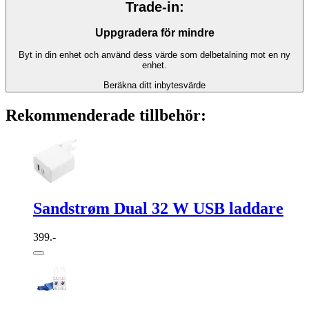
Trade-in:
Uppgradera för mindre
Byt in din enhet och använd dess värde som delbetalning mot en ny
enhet.
Beräkna ditt inbytesvärde
Rekommenderade tillbehör:
Sandstrøm Dual 32 W USB laddare
399.-