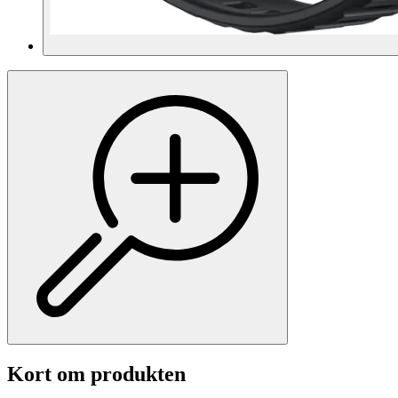
Kort om produkten