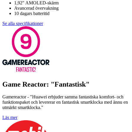
1,92" AMOLED-skärm
Avancerad övervakning
10 dagars batteritid
Se alla specifikationer
Game Reactor: "Fantastisk"
Gamereactor - "Huawei erbjuder samma fantastiska komfort- och
funktionspaket och levererar en fantastisk smartklocka med ännu en
utmärkt smartklocka."
Läs mer