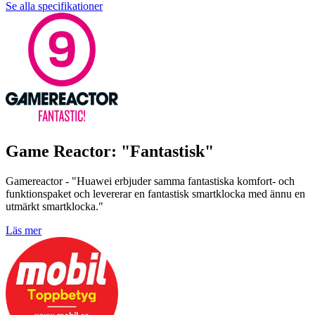
Se alla specifikationer
Game Reactor: "Fantastisk"
Gamereactor - "Huawei erbjuder samma fantastiska komfort- och
funktionspaket och levererar en fantastisk smartklocka med ännu en
utmärkt smartklocka."
Läs mer